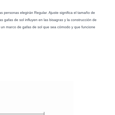
s personas elegirán Regular. Ajuste significa el tamaño de
as gafas de sol influyen en las bisagras y la construcción de
onar un marco de gafas de sol que sea cómodo y que funcione