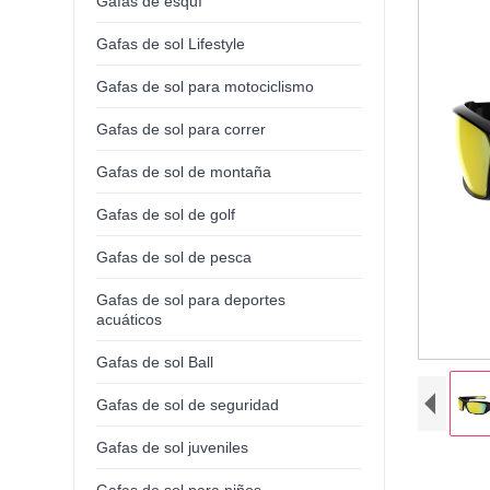
Gafas de esquí
Gafas de sol Lifestyle
Gafas de sol para motociclismo
Gafas de sol para correr
Gafas de sol de montaña
Gafas de sol de golf
Gafas de sol de pesca
Gafas de sol para deportes
acuáticos
Gafas de sol Ball
Gafas de sol de seguridad
Gafas de sol juveniles