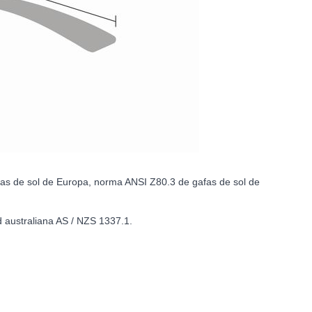
fas de sol de Europa, norma ANSI Z80.3 de gafas de sol de
 australiana AS / NZS 1337.1.