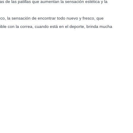
 de las patillas que aumentan la sensación estética y la
rco, la sensación de encontrar todo nuevo y fresco, que
nible con la correa, cuando está en el deporte, brinda mucha