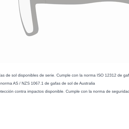
as de sol disponibles de serie. Cumple con la norma ISO 12312 de ga
norma AS / NZS 1067.1 de gafas de sol de Australia
tección contra impactos disponible. Cumple con la norma de seguridad