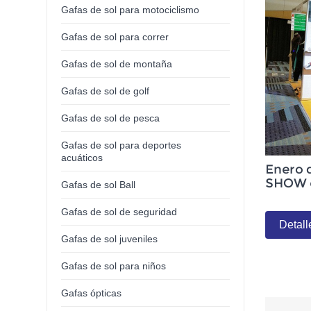
Gafas de sol para motociclismo
Gafas de sol para correr
Gafas de sol de montaña
Gafas de sol de golf
Gafas de sol de pesca
Gafas de sol para deportes
acuáticos
Enero 
SHOW 
Gafas de sol Ball
Gafas de sol de seguridad
Detall
Gafas de sol juveniles
Gafas de sol para niños
Gafas ópticas