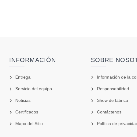
INFORMACIÓN
SOBRE NOSO
Entrega
Información de la c
Servicio del equipo
Responsabilidad
Noticias
Show de fábrica
Certificados
Contáctenos
Mapa del Sitio
Política de privacida