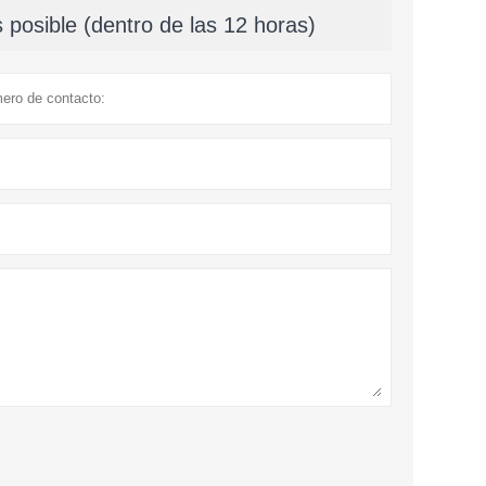
posible (dentro de las 12 horas)