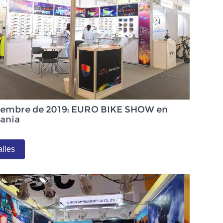
iembre de 2019: EURO BIKE SHOW en
ania
alles