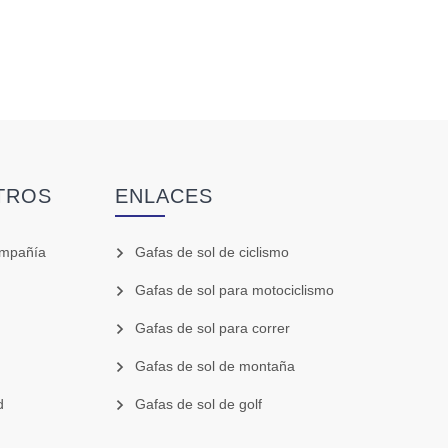
TROS
ENLACES
ompañía
Gafas de sol de ciclismo
Gafas de sol para motociclismo
Gafas de sol para correr
Gafas de sol de montaña
d
Gafas de sol de golf