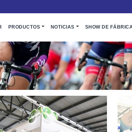
R
PRODUCTOS
NOTICIAS
SHOW DE FÁBRIC
ión