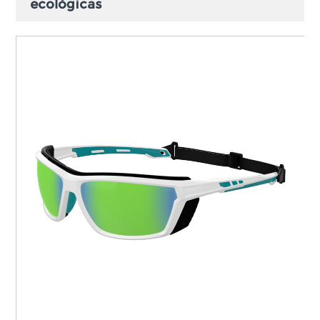
ecológicas