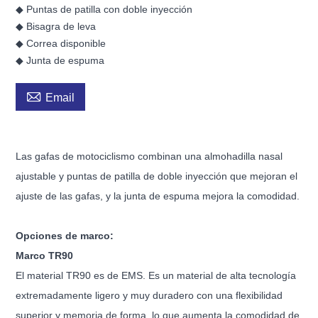
◆ Puntas de patilla con doble inyección
◆ Bisagra de leva
◆ Correa disponible
◆ Junta de espuma

Email
Las gafas de motociclismo combinan una almohadilla nasal
ajustable y puntas de patilla de doble inyección que mejoran el
ajuste de las gafas, y la junta de espuma mejora la comodidad.
Opciones de marco:
Marco TR90
El material TR90 es de EMS. Es un material de alta tecnología
extremadamente ligero y muy duradero con una flexibilidad
superior y memoria de forma, lo que aumenta la comodidad de