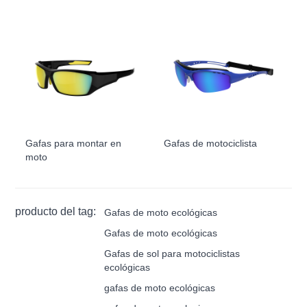
Gafas para montar en
Gafas de motociclista
moto
producto del tag:
Gafas de moto ecológicas
Gafas de moto ecológicas
Gafas de sol para motociclistas
ecológicas
gafas de moto ecológicas