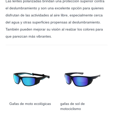
Las lentes polarizadas brindan una protección superior contra
el deslumbramiento y son una excelente opción para quienes
disfrutan de las actividades al aire libre, especialmente cerca
del agua y otras superficies propensas al deslumbramiento.
También pueden mejorar su visión al realzar los colores para
que parezcan más vibrantes.
Gafas de moto ecológicas
gafas de sol de
motociclismo