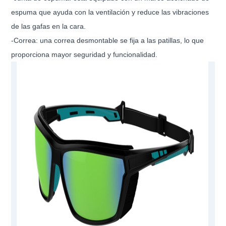
espuma que ayuda con la ventilación y reduce las vibraciones
de las gafas en la cara.
-Correa: una correa desmontable se fija a las patillas, lo que
proporciona mayor seguridad y funcionalidad.