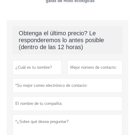
gafas de moto ecologicas
Obtenga el último precio? Le
responderemos lo antes posible
(dentro de las 12 horas)