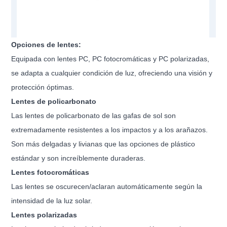
Opciones de lentes:
Equipada con lentes PC, PC fotocromáticas y PC polarizadas,
se adapta a cualquier condición de luz, ofreciendo una visión y
protección óptimas.
Lentes de policarbonato
Las lentes de policarbonato de las gafas de sol son
extremadamente resistentes a los impactos y a los arañazos.
Son más delgadas y livianas que las opciones de plástico
estándar y son increíblemente duraderas.
Lentes fotocromáticas
Las lentes se oscurecen/aclaran automáticamente según la
intensidad de la luz solar.
Lentes polarizadas