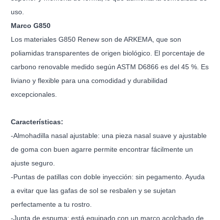
uso.
Marco G850
Los materiales G850 Renew son de ARKEMA, que son
poliamidas transparentes de origen biológico. El porcentaje de
carbono renovable medido según ASTM D6866 es del 45 %. Es
liviano y flexible para una comodidad y durabilidad
excepcionales.
Características:
-Almohadilla nasal ajustable: una pieza nasal suave y ajustable
de goma con buen agarre permite encontrar fácilmente un
ajuste seguro.
-Puntas de patillas con doble inyección: sin pegamento. Ayuda
a evitar que las gafas de sol se resbalen y se sujetan
perfectamente a tu rostro.
-Junta de espuma: está equipado con un marco acolchado de