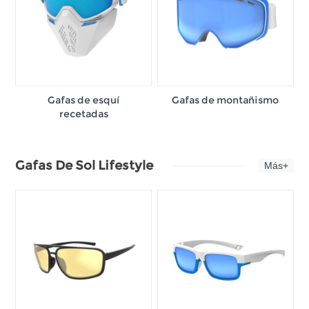
Gafas de esquí
Gafas de montañismo
recetadas
Gafas De Sol Lifestyle
Más+