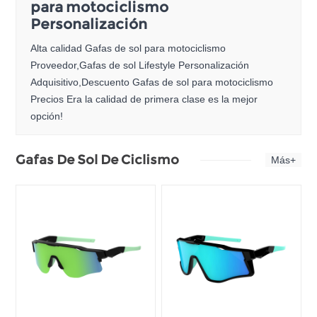
para motociclismo
Personalización
Alta calidad Gafas de sol para motociclismo
Proveedor,Gafas de sol Lifestyle Personalización
Adquisitivo,Descuento Gafas de sol para motociclismo
Precios Era la calidad de primera clase es la mejor
opción!
Gafas De Sol De Ciclismo
Más+