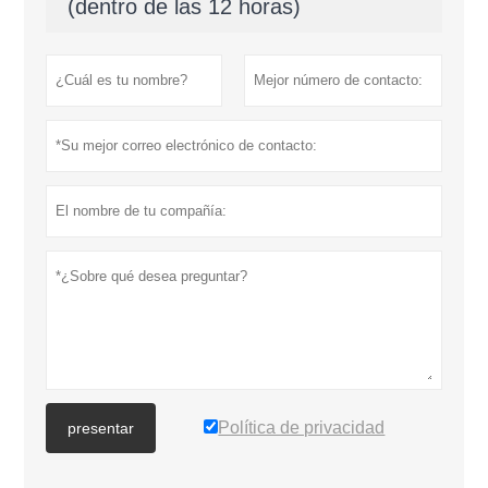
(dentro de las 12 horas)
Política de privacidad
presentar