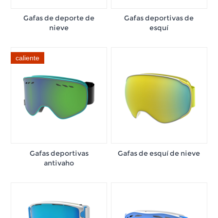
Gafas de deporte de
Gafas deportivas de
nieve
esquí
caliente
Gafas deportivas
Gafas de esquí de nieve
antivaho