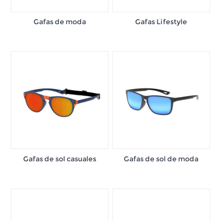
Gafas de moda
Gafas Lifestyle
Gafas de sol casuales
Gafas de sol de moda