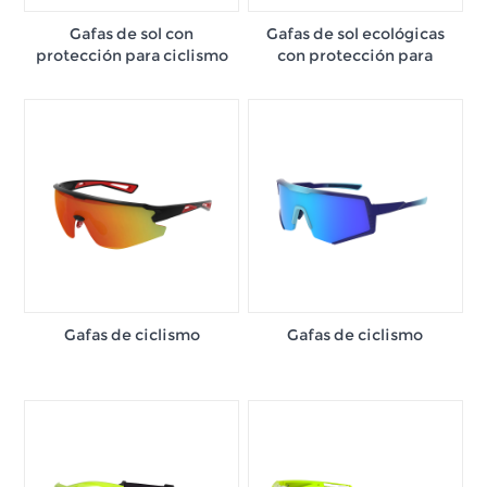
Gafas de sol con
Gafas de sol ecológicas
protección para ciclismo
con protección para
de base biológica G850
ciclistas
Gafas de ciclismo
Gafas de ciclismo