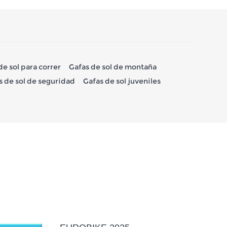
de sol para correr
Gafas de sol de montaña
s de sol de seguridad
Gafas de sol juveniles