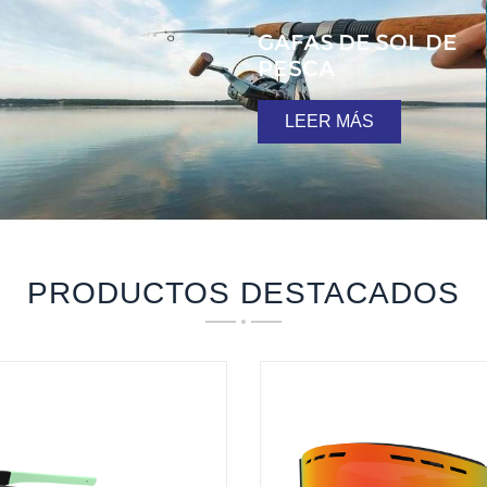
GAFAS DE SOL DE
PESCA
LEER MÁS
PRODUCTOS DESTACADOS