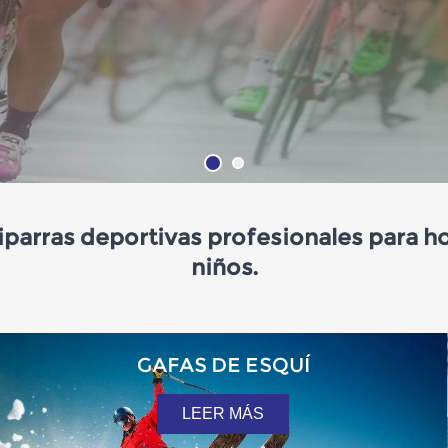
tiparras deportivas profesionales para 
niños.
GAFAS DE ESQUÍ
LEER MÁS