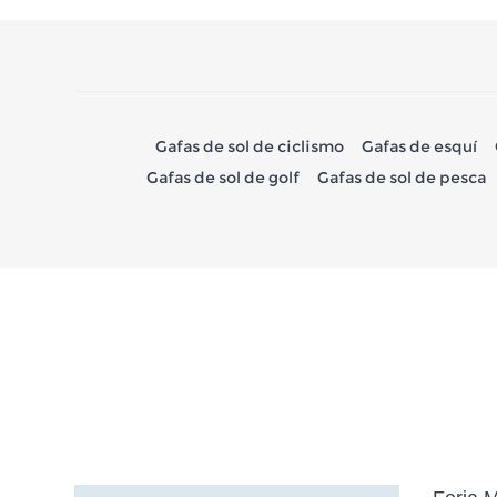
Gafas de sol de ciclismo
Gafas de esquí
Gafas de sol de golf
Gafas de sol de pesca