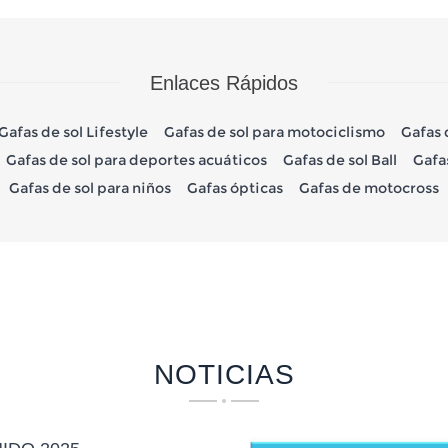
Enlaces Rápidos
Gafas de sol Lifestyle
Gafas de sol para motociclismo
Gafas 
Gafas de sol para deportes acuáticos
Gafas de sol Ball
Gafa
Gafas de sol para niños
Gafas ópticas
Gafas de motocross
NOTICIAS