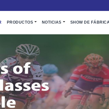
R
PRODUCTOS
NOTICIAS
SHOW DE FÁBRIC