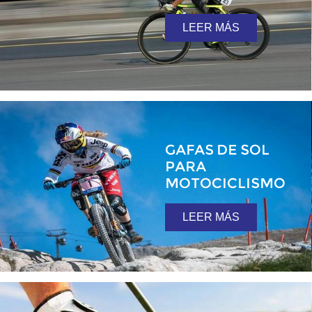
LEER MÁS
GAFAS DE SOL
PARA
MOTOCICLISMO
LEER MÁS