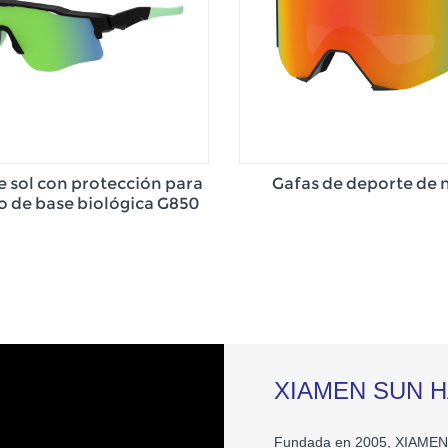
e sol con protección para
Gafas de deporte de 
o de base biológica G850
XIAMEN SUN H
Fundada en 2005, XIAMEN 