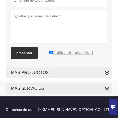
Política de privacidad
presentar
MÁS PRODUCTOS
MÁS SERVICIOS

Derechos de autor © XIAMEN SUN HAVEN OPTICAL CO., LTD.