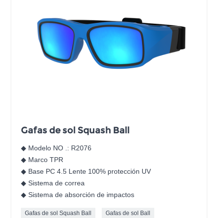
Gafas de sol Squash Ball
◆ Modelo NO .: R2076
◆ Marco TPR
◆ Base PC 4.5 Lente 100% protección UV
◆ Sistema de correa
◆ Sistema de absorción de impactos
Gafas de sol Squash Ball
Gafas de sol Ball