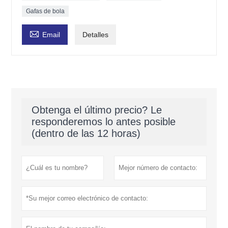
Gafas de bola

Email
Detalles
Obtenga el último precio? Le
responderemos lo antes posible
(dentro de las 12 horas)