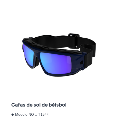
Gafas de sol de béisbol
◆ Modelo NO .: T1544