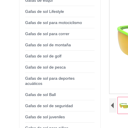
Gafas de esquí
Gafas de sol Lifestyle
Gafas de sol para motociclismo
Gafas de sol para correr
Gafas de sol de montaña
Gafas de sol de golf
Gafas de sol de pesca
Gafas de sol para deportes
acuáticos
Gafas de sol Ball
Gafas de sol de seguridad
Gafas de sol juveniles