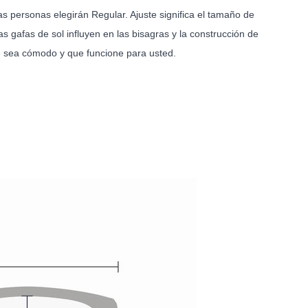
s personas elegirán Regular. Ajuste significa el tamaño de
as gafas de sol influyen en las bisagras y la construcción de
que sea cómodo y que funcione para usted.