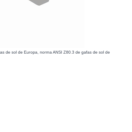
fas de sol de Europa, norma ANSI Z80.3 de gafas de sol de