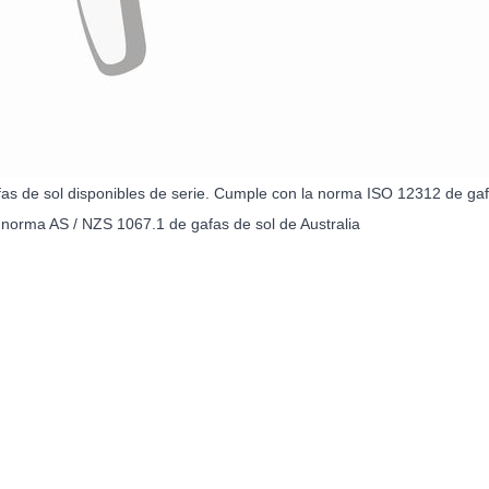
as de sol disponibles de serie. Cumple con la norma ISO 12312 de ga
norma AS / NZS 1067.1 de gafas de sol de Australia