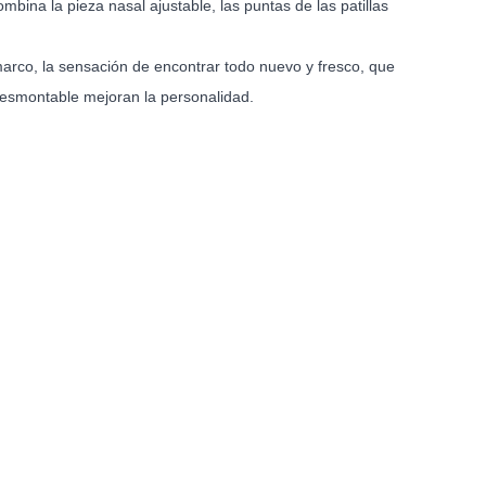
mbina la pieza nasal ajustable, las puntas de las patillas
marco, la sensación de encontrar todo nuevo y fresco, que
 desmontable mejoran la personalidad.