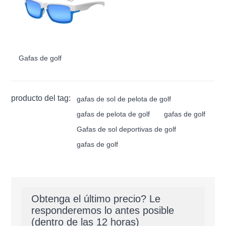
Gafas de golf
producto del tag:
gafas de sol de pelota de golf
gafas de pelota de golf
gafas de golf
Gafas de sol deportivas de golf
gafas de golf
Obtenga el último precio? Le
responderemos lo antes posible
(dentro de las 12 horas)