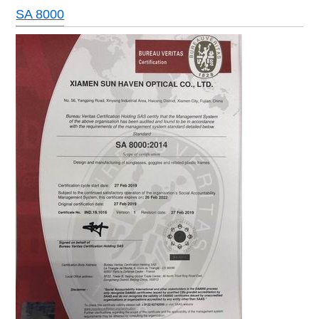
SA 8000