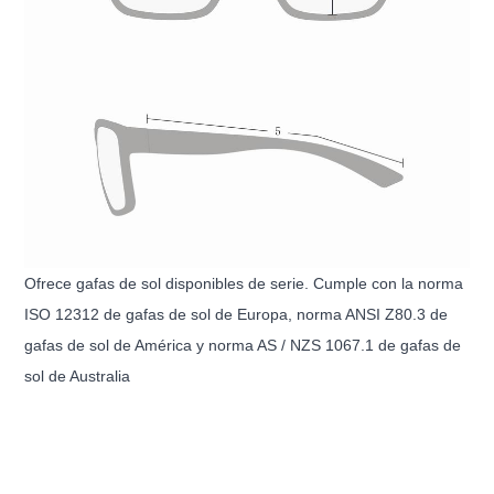
Ofrece gafas de sol disponibles de serie. Cumple con la norma
ISO 12312 de gafas de sol de Europa, norma ANSI Z80.3 de
gafas de sol de América y norma AS / NZS 1067.1 de gafas de
sol de Australia