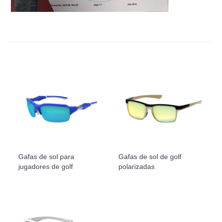
Gafas de sol para
Gafas de sol de golf
jugadores de golf
polarizadas