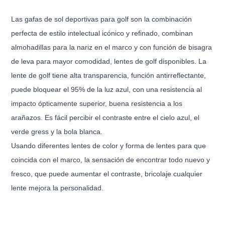
Las gafas de sol deportivas para golf son la combinación
perfecta de estilo intelectual icónico y refinado, combinan
almohadillas para la nariz en el marco y con función de bisagra
de leva para mayor comodidad, lentes de golf disponibles. La
lente de golf tiene alta transparencia, función antirreflectante,
puede bloquear el 95% de la luz azul, con una resistencia al
impacto ópticamente superior, buena resistencia a los
arañazos. Es fácil percibir el contraste entre el cielo azul, el
verde gress y la bola blanca.
Usando diferentes lentes de color y forma de lentes para que
coincida con el marco, la sensación de encontrar todo nuevo y
fresco, que puede aumentar el contraste, bricolaje cualquier
lente mejora la personalidad.