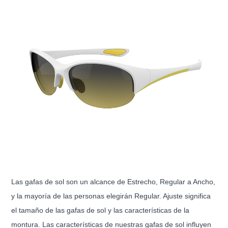
Las gafas de sol son un alcance de Estrecho, Regular a Ancho,
y la mayoría de las personas elegirán Regular. Ajuste significa
el tamaño de las gafas de sol y las características de la
montura. Las características de nuestras gafas de sol influyen