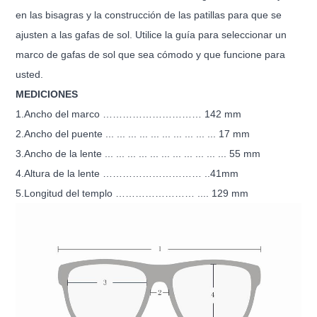
en las bisagras y la construcción de las patillas para que se
ajusten a las gafas de sol. Utilice la guía para seleccionar un
marco de gafas de sol que sea cómodo y que funcione para
usted.
MEDICIONES
1.Ancho del marco ………………………… 142 mm
2.Ancho del puente ... ... ... ... ... ... ... ... ... ... 17 mm
3.Ancho de la lente ... ... ... ... ... ... ... ... ... ... ... 55 mm
4.Altura de la lente ………………………… ..41mm
5.Longitud del templo …………………… .... 129 mm