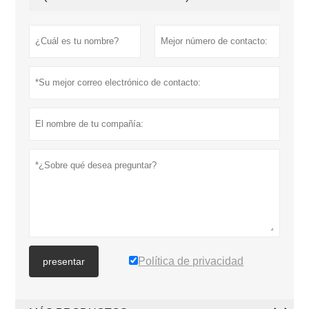
Política de privacidad
presentar