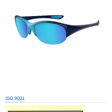
ISO 9001