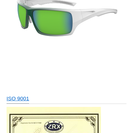
ISO 9001