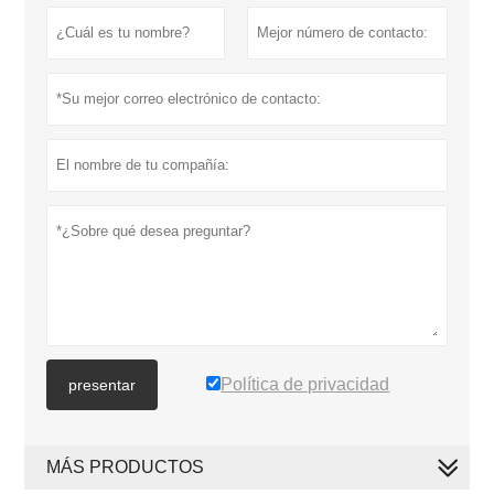
Política de privacidad
presentar
MÁS PRODUCTOS