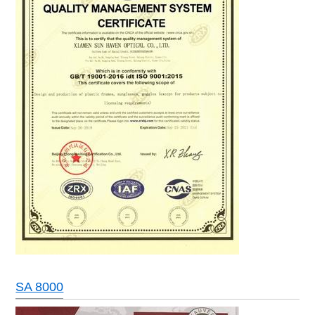
SA 8000