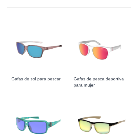
Gafas de sol para pescar
Gafas de pesca deportiva
para mujer