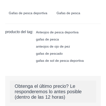
Gafas de pesca deportiva
Gafas de pesca
producto del tag:
Anteojos de pesca deportiva
gafas de pesca
anteojos de ojo de pez
gafas de pescado
gafas de sol de pesca deportiva
Obtenga el último precio? Le
responderemos lo antes posible
(dentro de las 12 horas)