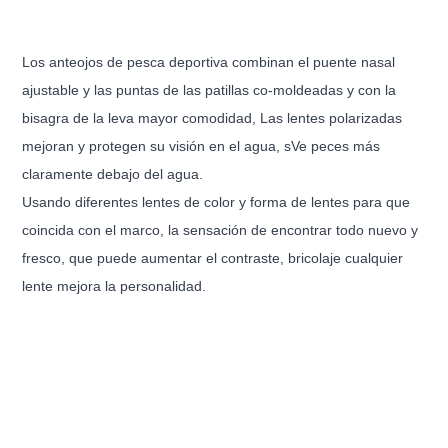
Los anteojos de pesca deportiva combinan el puente nasal
ajustable y las puntas de las patillas co-moldeadas y con la
bisagra de la leva mayor comodidad,
Las lentes polarizadas
mejoran y protegen su visión en el agua, s
Ve peces más
claramente debajo del agua.
Usando diferentes lentes de color y forma de lentes para que
coincida con el marco, la sensación de encontrar todo nuevo y
fresco, que puede aumentar el contraste, bricolaje cualquier
lente mejora la personalidad.