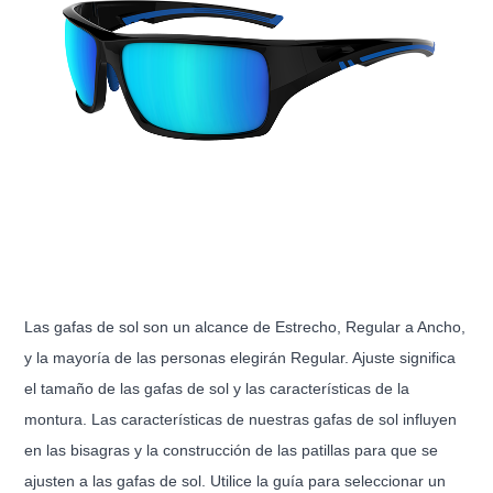
Las gafas de sol son un alcance de Estrecho, Regular a Ancho,
y la mayoría de las personas elegirán Regular. Ajuste significa
el tamaño de las gafas de sol y las características de la
montura. Las características de nuestras gafas de sol influyen
en las bisagras y la construcción de las patillas para que se
ajusten a las gafas de sol. Utilice la guía para seleccionar un