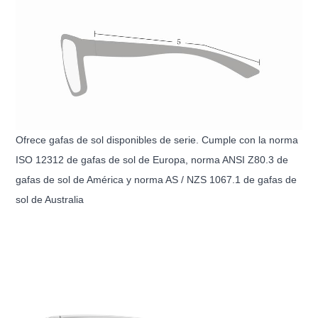
Ofrece gafas de sol disponibles de serie. Cumple con la norma
ISO 12312 de gafas de sol de Europa, norma ANSI Z80.3 de
gafas de sol de América y norma AS / NZS 1067.1 de gafas de
sol de Australia