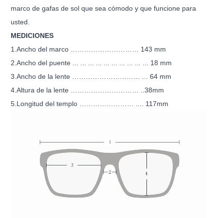
marco de gafas de sol que sea cómodo y que funcione para
usted.
MEDICIONES
1.Ancho del marco ………………………… 143 mm
2.Ancho del puente ... ... ... ... ... ... ... ... ... ... 18 mm
3.Ancho de la lente ………………………… ... 64 mm
4.Altura de la lente ………………………… ..38mm
5.Longitud del templo …………………… .... 117mm